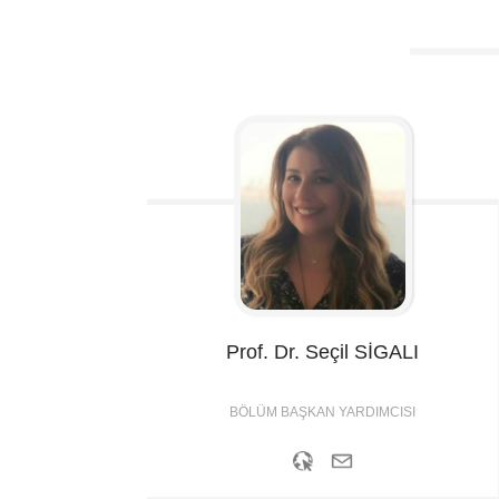
Prof. Dr. Seçil
SİGALI
BÖLÜM BAŞKAN YARDIMCISI