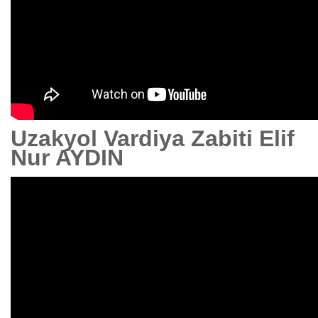
Uzakyol Vardiya Zabiti Elif
Nur AYDIN