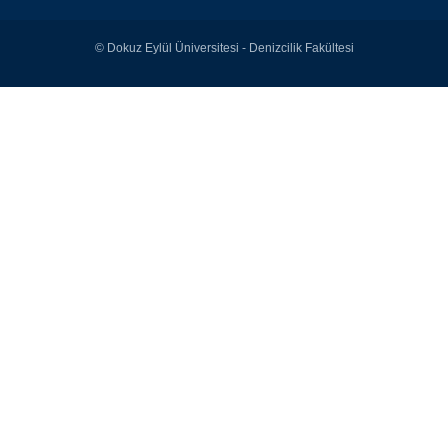
© Dokuz Eylül Üniversitesi - Denizcilik Fakültesi