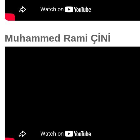
Muhammed Rami ÇİNİ