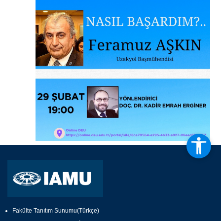
Fakülte Tanıtım Sunumu(Türkçe)